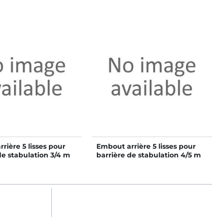
rière 5 lisses pour
Embout arrière 5 lisses pour
de stabulation 3/4 m
barrière de stabulation 4/5 m