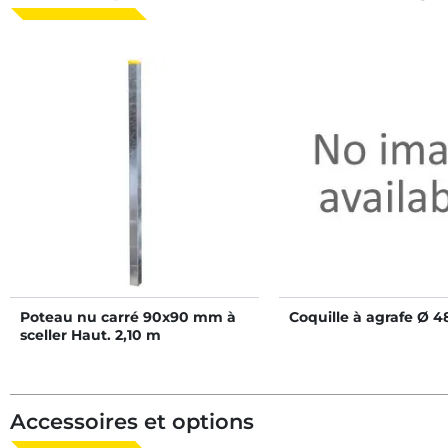
Poteau nu carré 90x90 mm à
Coquille à agrafe Ø 
sceller Haut. 2,10 m
Accessoires et options