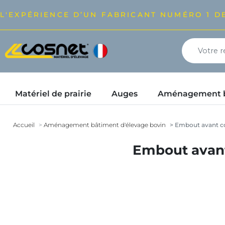
L'EXPÉRIENCE D’UN FABRICANT NUMÉRO 1 DE
Matériel de prairie
Auges
Aménagement bâ
Accueil
Aménagement bâtiment d'élevage bovin
Embout avant cor
Embout avant 