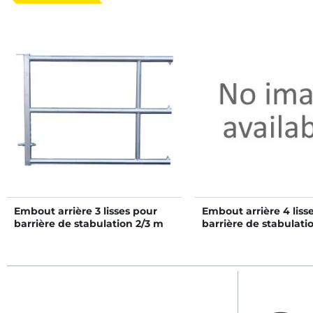
Embout arrière 3 lisses pour
Embout arrière 4 liss
barrière de stabulation 2/3 m
barrière de stabulati