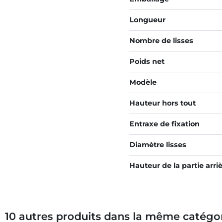
Longueur
Nombre de lisses
Poids net
Modèle
Hauteur hors tout
Entraxe de fixation
Diamètre lisses
Hauteur de la partie arri
10 autres produits dans la même catégor