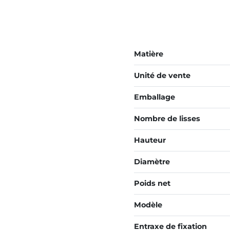
Matière
Unité de vente
Emballage
Nombre de lisses
Hauteur
Diamètre
Poids net
Modèle
Entraxe de fixation