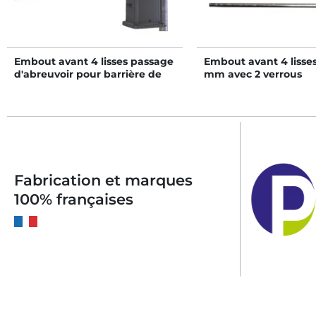
Embout avant 4 lisses passage
Embout avant 4 lisses
d'abreuvoir pour barrière de
mm avec 2 verrous
stabulation
automatiques easylo
Fabrication et marques
100% françaises