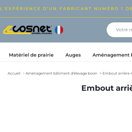
L'EXPÉRIENCE D’UN FABRICANT NUMÉRO 1 DE
Matériel de prairie
Auges
Aménagement bâ
Accueil
Aménagement bâtiment d'élevage bovin
Embout arrière 4 
Embout arriè