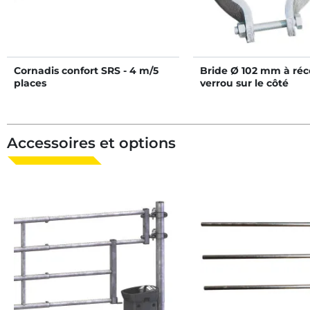
Cornadis confort SRS - 4 m/5
Bride Ø 102 mm à réc
places
verrou sur le côté
Accessoires et options