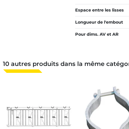
Espace entre les lisses
Longueur de l'embout
Pour dims. AV et AR
10 autres produits dans la même catégor