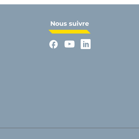
Nous suivre
Facebook
YouTube
LinkedIn