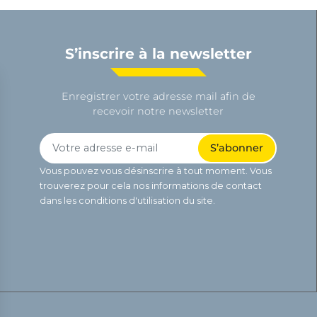
S’inscrire à la newsletter
Enregistrer votre adresse mail afin de
recevoir notre newsletter
Vous pouvez vous désinscrire à tout moment. Vous
trouverez pour cela nos informations de contact
dans les conditions d'utilisation du site.