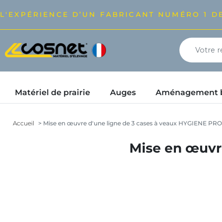
L'EXPÉRIENCE D’UN FABRICANT NUMÉRO 1 DE
Matériel de prairie
Auges
Aménagement bâ
Accueil
Mise en œuvre d'une ligne de 3 cases à veaux HYGIENE PR
Mise en œuvr