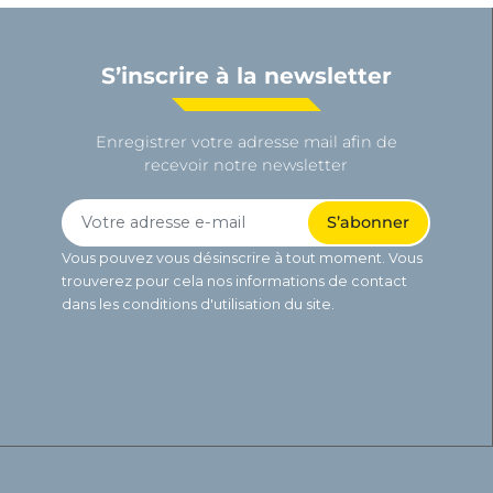
S’inscrire à la newsletter
Enregistrer votre adresse mail afin de
recevoir notre newsletter
Vous pouvez vous désinscrire à tout moment. Vous
trouverez pour cela nos informations de contact
dans les conditions d'utilisation du site.