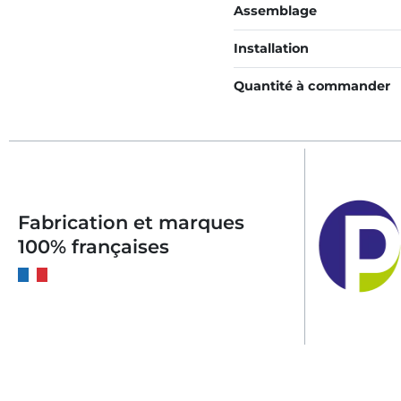
Assemblage
Installation
Quantité à commander
Fabrication et marques
100% françaises