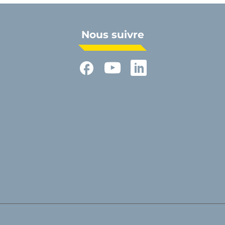
Nous suivre
Facebook
YouTube
LinkedIn