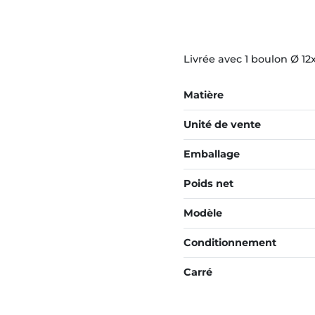
Livrée avec 1 boulon Ø 12
Matière
Unité de vente
Emballage
Poids net
Modèle
Conditionnement
Carré