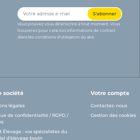
Vous pouvez vous désinscrire à tout moment. Vous
trouverez pour cela nos informations de contact
dans les conditions d'utilisation du site.
e société
Votre compte
ons légales
Contactez-nous
que de confidentialité / RGPD /
Gestion des cookies
es
 Élevage : vos spécialistes du
el d’élevage bovin