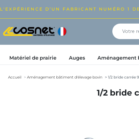
L'EXPÉRIENCE D’UN FABRICANT NUMÉRO 1 DE
Matériel de prairie
Auges
Aménagement bâ
Accueil
Aménagement bâtiment d'élevage bovin
1/2 bride carrée 
1/2 bride 