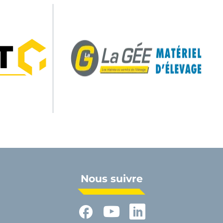
Nous suivre