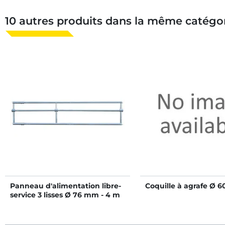
10 autres produits dans la même catégor
Panneau d'alimentation libre-
Coquille à agrafe Ø 
service 3 lisses Ø 76 mm - 4 m