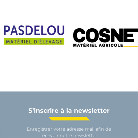
S’inscrire à la newsletter
Enregistrer votre adresse mail afin de
recevoir notre newsletter