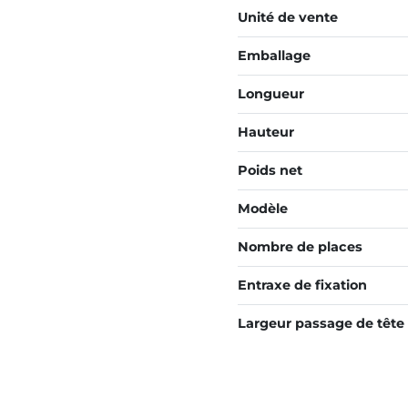
Unité de vente
Emballage
Longueur
Hauteur
Poids net
Modèle
Nombre de places
Entraxe de fixation
Largeur passage de tête