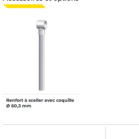
Renfort à sceller avec coquille
Ø 60,3 mm