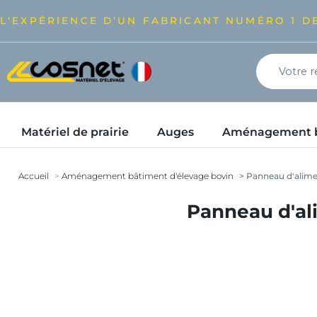
L'EXPÉRIENCE D’UN FABRICANT NUMÉRO 1 DE
Matériel de prairie
Auges
Aménagement bâ
Accueil
Aménagement bâtiment d'élevage bovin
Panneau d'alimen
Panneau d'ali