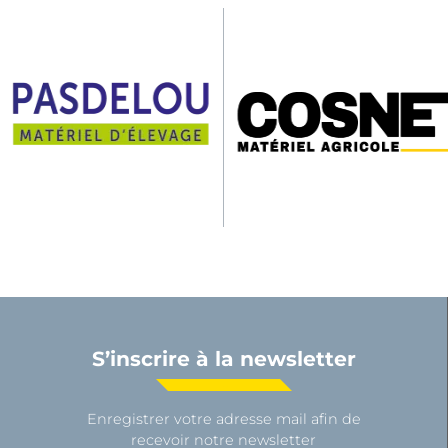
S’inscrire à la newsletter
Enregistrer votre adresse mail afin de
recevoir notre newsletter