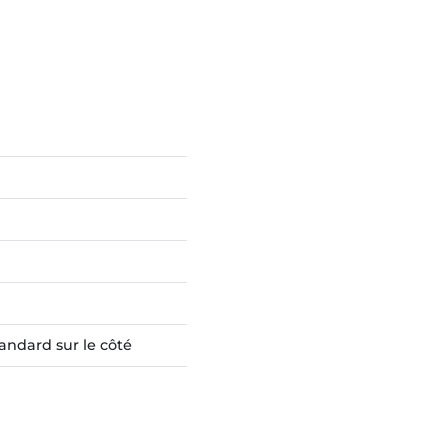
tandard sur le côté