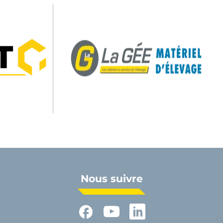
Nous suivre