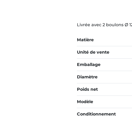
Livrée avec 2 boulons Ø 1
Matière
Unité de vente
Emballage
Diamètre
Poids net
Modèle
Conditionnement