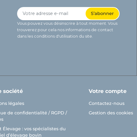
Vous pouvez vous désinscrire à tout moment. Vous
trouverez pour cela nos informations de contact
dans les conditions d'utilisation du site.
e société
Votre compte
ons légales
Contactez-nous
que de confidentialité / RGPD /
Gestion des cookies
es
 Élevage : vos spécialistes du
el d’élevage bovin